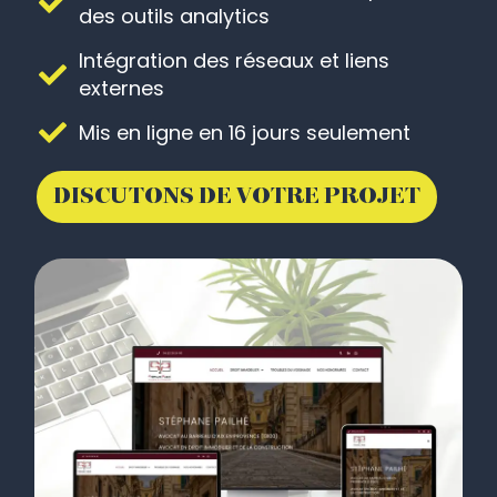
Indexation du site et mise en place
des outils analytics
Intégration des réseaux et liens
externes
Mis en ligne en 16 jours seulement
DISCUTONS DE VOTRE PROJET