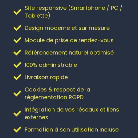
Site responsive (Smartphone / PC /
Tablette)
Design moderne et sur mesure
Module de prise de rendez-vous
Référencement naturel optimisé
100% administrable
Livraison rapide
Cookies & respect de la
réglementation RGPD
Intégration de vos réseaux et liens
externes
Formation à son utilisation incluse