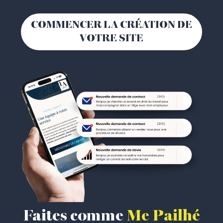
COMMENCER LA CRÉATION DE
VOTRE SITE
Faites comme