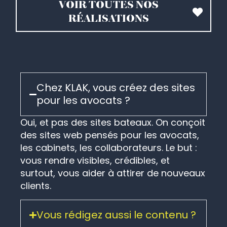
VOIR TOUTES NOS
RÉALISATIONS
Chez KLAK, vous créez des sites
pour les avocats ?
Oui, et pas des sites bateaux. On conçoit
des sites web pensés pour les avocats,
les cabinets, les collaborateurs. Le but :
vous rendre visibles, crédibles, et
surtout, vous aider à attirer de nouveaux
clients.