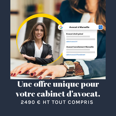
Une offre unique pour
votre cabinet d'avocat.
2490 € HT TOUT COMPRIS