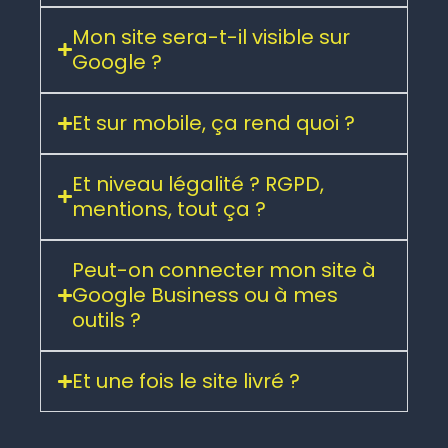
Vous rédigez aussi le contenu ?
Mon site sera-t-il visible sur
Google ?
Et sur mobile, ça rend quoi ?
Et niveau légalité ? RGPD,
mentions, tout ça ?
Peut-on connecter mon site à
Google Business ou à mes
outils ?
Et une fois le site livré ?