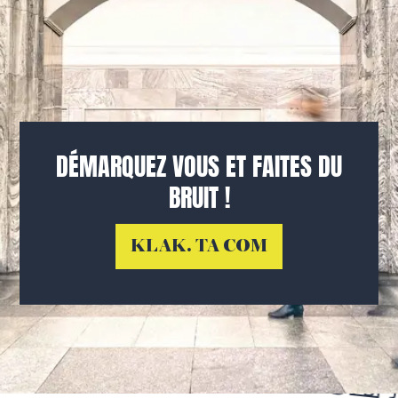
DÉMARQUEZ VOUS ET FAITES DU
BRUIT !
KLAK. TA COM