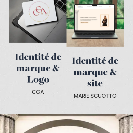
Identité de
Identité de
marque &
marque &
Logo
site
CGA
MARIE SCUOTTO