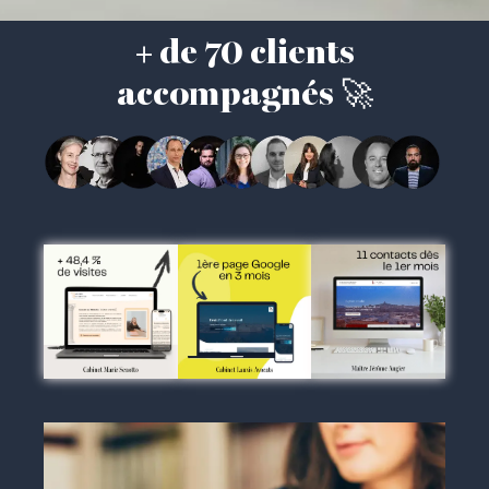
+ de 70 clients
accompagnés 🚀