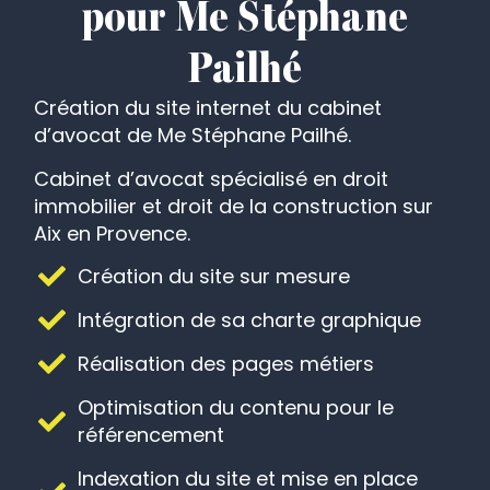
Création site internet
pour Me Stéphane
Pailhé
Création du site internet du cabinet
d’avocat de Me Stéphane Pailhé.
Cabinet d’avocat spécialisé en droit
immobilier et droit de la construction sur
Aix en Provence.
Création du site sur mesure
Intégration de sa charte graphique
Réalisation des pages métiers
Optimisation du contenu pour le
référencement