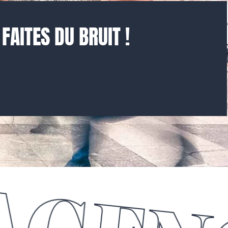
AITES DU BRUIT !